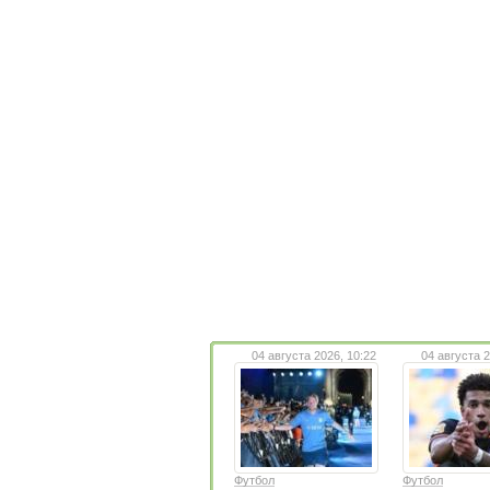
04 августа 2026, 10:22
04 августа 2
Футбол
Футбол