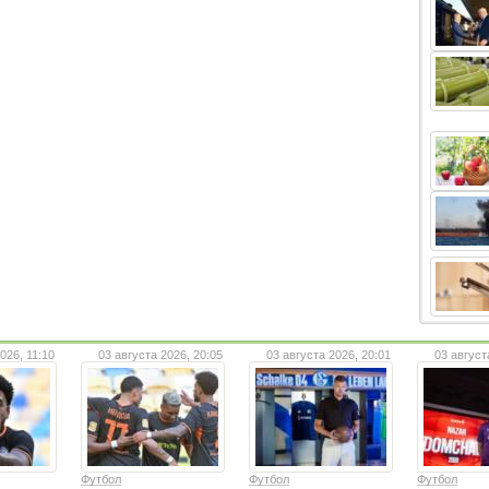
026, 11:10
03 августа 2026, 20:05
03 августа 2026, 20:01
03 август
Футбол
Футбол
Футбол