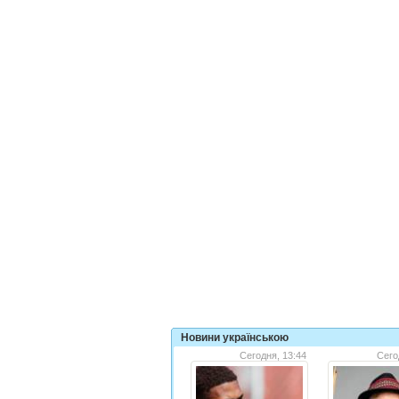
Новини українською
Сегодня, 13:44
Сего