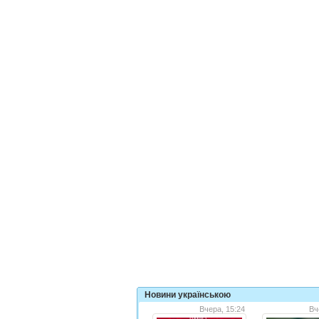
Новини українською
Вчера, 15:24
Вч