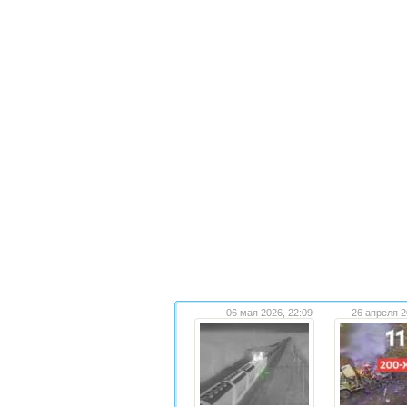
06 мая 2026, 22:09
26 апреля 2