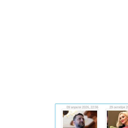
09 апреля 2026, 22:06
29 октября 2